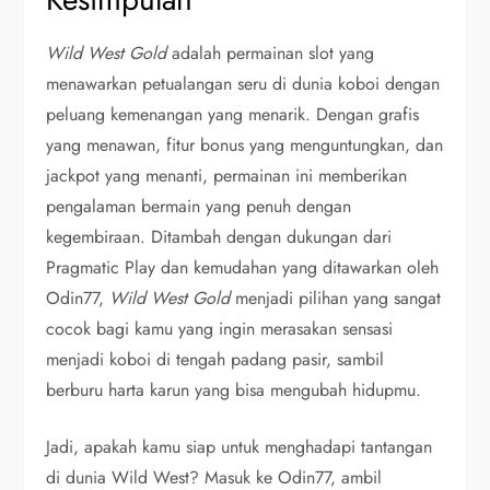
Wild West Gold
adalah permainan slot yang
menawarkan petualangan seru di dunia koboi dengan
peluang kemenangan yang menarik. Dengan grafis
yang menawan, fitur bonus yang menguntungkan, dan
jackpot yang menanti, permainan ini memberikan
pengalaman bermain yang penuh dengan
kegembiraan. Ditambah dengan dukungan dari
Pragmatic Play dan kemudahan yang ditawarkan oleh
Odin77,
Wild West Gold
menjadi pilihan yang sangat
cocok bagi kamu yang ingin merasakan sensasi
menjadi koboi di tengah padang pasir, sambil
berburu harta karun yang bisa mengubah hidupmu.
Jadi, apakah kamu siap untuk menghadapi tantangan
di dunia Wild West? Masuk ke Odin77, ambil