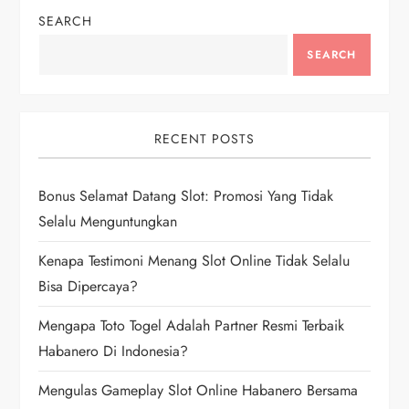
a
SEARCH
v
SEARCH
i
g
RECENT POSTS
a
Bonus Selamat Datang Slot: Promosi Yang Tidak
t
Selalu Menguntungkan
i
Kenapa Testimoni Menang Slot Online Tidak Selalu
Bisa Dipercaya?
o
Mengapa Toto Togel Adalah Partner Resmi Terbaik
n
Habanero Di Indonesia?
Mengulas Gameplay Slot Online Habanero Bersama