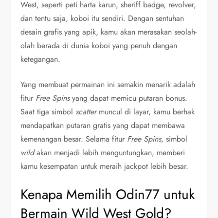
West, seperti peti harta karun, sheriff badge, revolver,
dan tentu saja, koboi itu sendiri. Dengan sentuhan
desain grafis yang apik, kamu akan merasakan seolah-
olah berada di dunia koboi yang penuh dengan
ketegangan.
Yang membuat permainan ini semakin menarik adalah
fitur
Free Spins
yang dapat memicu putaran bonus.
Saat tiga simbol
scatter
muncul di layar, kamu berhak
mendapatkan putaran gratis yang dapat membawa
kemenangan besar. Selama fitur
Free Spins
, simbol
wild
akan menjadi lebih menguntungkan, memberi
kamu kesempatan untuk meraih jackpot lebih besar.
Kenapa Memilih Odin77 untuk
Bermain Wild West Gold?