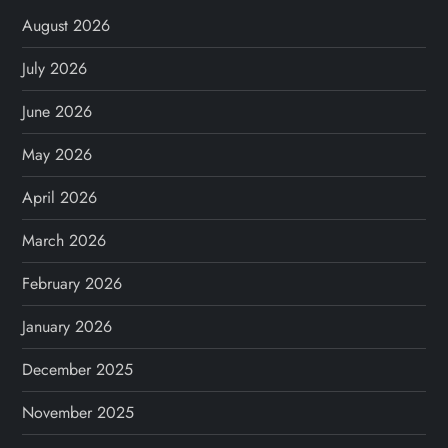
August 2026
July 2026
June 2026
May 2026
April 2026
March 2026
February 2026
January 2026
December 2025
November 2025