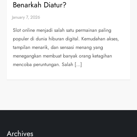
Benarkah Diatur?
Slot online menjadi salah satu permainan paling
populer di dunia hiburan digital. Kemudahan akses,
tampilan menarik, dan sensasi menang yang
menegangkan membuat banyak orang ketagihan
mencoba peruntungan. Salah […]
Archives