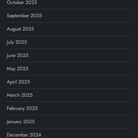
October 2025
September 2025
August 2025
July 2025
June 2025
May 2025
April 2025
March 2025
February 2025
January 2025
December 2024