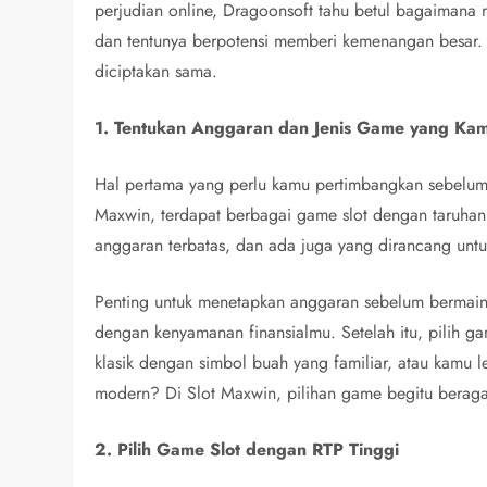
perjudian online, Dragoonsoft tahu betul bagaimana
dan tentunya berpotensi memberi kemenangan besar. T
diciptakan sama.
1. Tentukan Anggaran dan Jenis Game yang Ka
Hal pertama yang perlu kamu pertimbangkan sebelum
Maxwin, terdapat berbagai game slot dengan taruha
anggaran terbatas, dan ada juga yang dirancang untu
Penting untuk menetapkan anggaran sebelum bermain
dengan kenyamanan finansialmu. Setelah itu, pilih 
klasik dengan simbol buah yang familiar, atau kamu l
modern? Di Slot Maxwin, pilihan game begitu beraga
2. Pilih Game Slot dengan RTP Tinggi