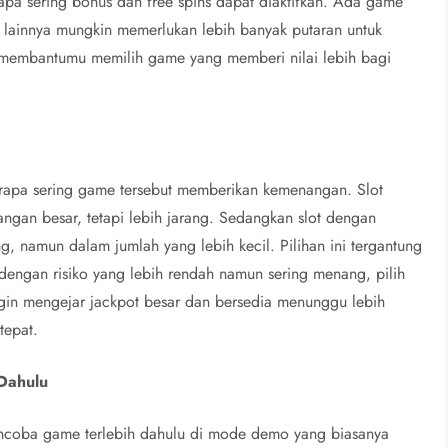
apa sering bonus dan free spins dapat diaktifkan. Ada game
 lainnya mungkin memerlukan lebih banyak putaran untuk
 membantumu memilih game yang memberi nilai lebih bagi
berapa sering game tersebut memberikan kemenangan. Slot
angan besar, tetapi lebih jarang. Sedangkan slot dengan
g, namun dalam jumlah yang lebih kecil. Pilihan ini tergantung
dengan risiko yang lebih rendah namun sering menang, pilih
ngin mengejar jackpot besar dan bersedia menunggu lebih
tepat.
Dahulu
ncoba game terlebih dahulu di mode demo yang biasanya