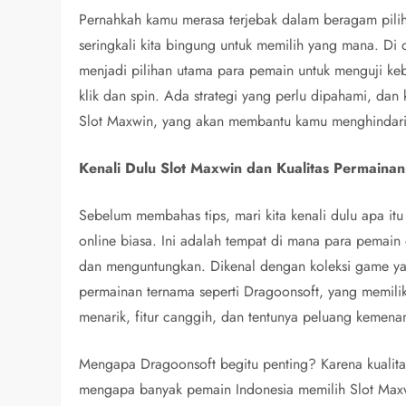
Pernahkah kamu merasa terjebak dalam beragam piliha
seringkali kita bingung untuk memilih yang mana. Di 
menjadi pilihan utama para pemain untuk menguji k
klik dan spin. Ada strategi yang perlu dipahami, dan 
Slot Maxwin, yang akan membantu kamu menghindar
Kenali Dulu Slot Maxwin dan Kualitas Permaina
Sebelum membahas tips, mari kita kenali dulu apa itu
online biasa. Ini adalah tempat di mana para pemai
dan menguntungkan. Dikenal dengan koleksi game y
permainan ternama seperti Dragoonsoft, yang memilik
menarik, fitur canggih, dan tentunya peluang kemena
Mengapa Dragoonsoft begitu penting? Karena kualita
mengapa banyak pemain Indonesia memilih Slot Maxw