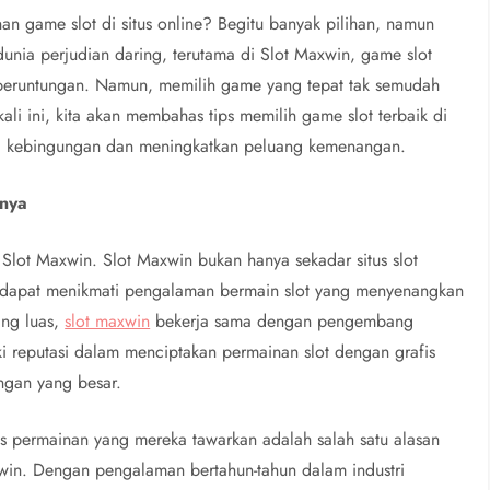
n game slot di situs online? Begitu banyak pilihan, namun
dunia perjudian daring, terutama di Slot Maxwin, game slot
eberuntungan. Namun, memilih game yang tepat tak semudah
kali ini, kita akan membahas tips memilih game slot terbaik di
i kebingungan dan meningkatkan peluang kemenangan.
nnya
 Slot Maxwin. Slot Maxwin bukan hanya sekadar situs slot
n dapat menikmati pengalaman bermain slot yang menyenangkan
ang luas,
slot maxwin
bekerja sama dengan pengembang
i reputasi dalam menciptakan permainan slot dengan grafis
ngan yang besar.
s permainan yang mereka tawarkan adalah salah satu alasan
in. Dengan pengalaman bertahun-tahun dalam industri