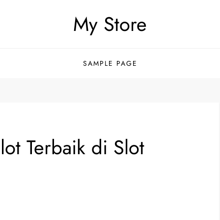
My Store
SAMPLE PAGE
ot Terbaik di Slot