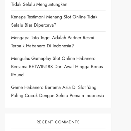
Tidak Selalu Menguntungkan
Kenapa Testimoni Menang Slot Online Tidak
Selalu Bisa Dipercaya?
Mengapa Toto Togel Adalah Partner Resmi
Terbaik Habanero Di Indonesia?
Mengulas Gameplay Slot Online Habanero
Bersama BETWIN188 Dari Awal Hingga Bonus
Round
Game Habanero Bertema Asia Di Slot Yang
Paling Cocok Dengan Selera Pemain Indonesia
RECENT COMMENTS