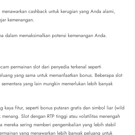
a menawarkan cashback untuk kerugian yang Anda alami,
jar kemenangan.
tama dalam memaksimalkan potensi kemenangan Anda.
m permainan slot dari penyedia terkenal seperti
eluang yang sama untuk memanfaatkan bonus. Beberapa slot
r, sementara yang lain mungkin memerlukan lebih banyak
kaya fitur, seperti bonus putaran gratis dan simbol liar (wild
 menang. Slot dengan RTP tinggi atau volatilitas menengah
na mereka sering memberi pengembalian yang lebih stabil
 permainan yang menawarkan lebih banyak peluang untuk