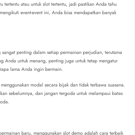
tertentu atau untuk slot tertentu, jadi pastikan Anda tahu
engikuti event-event ini, Anda bisa mendapatkan banyak
 sangat penting dalam setiap permainan perjudian, terutama
ang Anda untuk menang, penting juga untuk tetap mengatur
rapa lama Anda ingin bermain.
 menggunakan modal secara bijak dan tidak terbawa suasana.
tukan sebelumnya, dan jangan tergoda untuk melampaui batas
goda.
permainan baru, menggunakan slot demo adalah cara terbaik