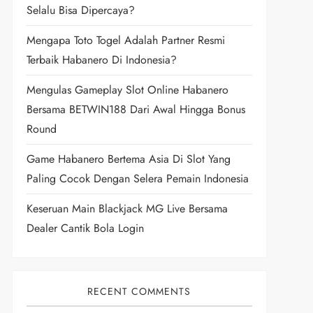
Selalu Bisa Dipercaya?
Mengapa Toto Togel Adalah Partner Resmi
Terbaik Habanero Di Indonesia?
Mengulas Gameplay Slot Online Habanero
Bersama BETWIN188 Dari Awal Hingga Bonus
Round
Game Habanero Bertema Asia Di Slot Yang
Paling Cocok Dengan Selera Pemain Indonesia
Keseruan Main Blackjack MG Live Bersama
Dealer Cantik Bola Login
RECENT COMMENTS