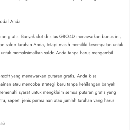
Modal Anda
ran gratis. Banyak slot di situs GBO4D menawarkan bonus ini,
saldo taruhan Anda, tetapi masih memiliki kesempatan untuk
 untuk memaksimalkan saldo Anda tanpa harus mengambil
onsoft yang menawarkan putaran gratis, Anda bisa
ainan atau mencoba strategi baru tanpa kehilangan banyak
emenuhi syarat untuk mengklaim semua putaran gratis yang
u, seperti jenis permainan atau jumlah taruhan yang harus
ts)