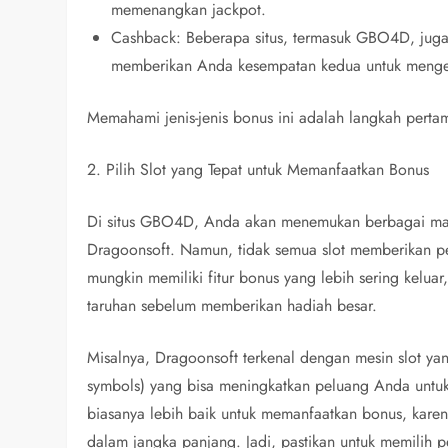
memenangkan jackpot.
Cashback: Beberapa situs, termasuk GBO4D, jug
memberikan Anda kesempatan kedua untuk menge
Memahami jenis-jenis bonus ini adalah langkah per
2. Pilih Slot yang Tepat untuk Memanfaatkan Bonus
Di situs GBO4D, Anda akan menemukan berbagai maca
Dragoonsoft. Namun, tidak semua slot memberikan p
mungkin memiliki fitur bonus yang lebih sering kelua
taruhan sebelum memberikan hadiah besar.
Misalnya, Dragoonsoft terkenal dengan mesin slot yang 
symbols) yang bisa meningkatkan peluang Anda untuk
biasanya lebih baik untuk memanfaatkan bonus, kare
dalam jangka panjang. Jadi, pastikan untuk memilih