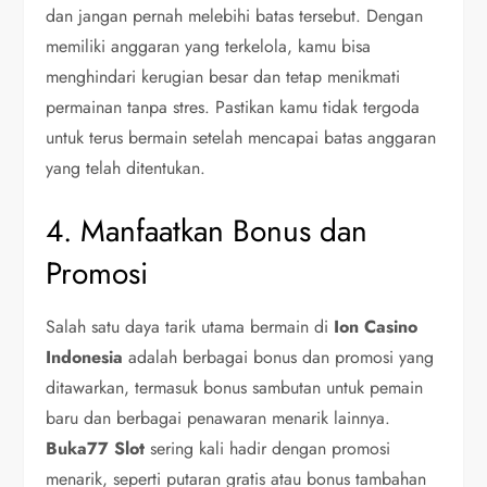
dan jangan pernah melebihi batas tersebut. Dengan
memiliki anggaran yang terkelola, kamu bisa
menghindari kerugian besar dan tetap menikmati
permainan tanpa stres. Pastikan kamu tidak tergoda
untuk terus bermain setelah mencapai batas anggaran
yang telah ditentukan.
4. Manfaatkan Bonus dan
Promosi
Salah satu daya tarik utama bermain di
Ion Casino
Indonesia
adalah berbagai bonus dan promosi yang
ditawarkan, termasuk bonus sambutan untuk pemain
baru dan berbagai penawaran menarik lainnya.
Buka77 Slot
sering kali hadir dengan promosi
menarik, seperti putaran gratis atau bonus tambahan