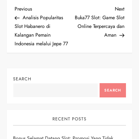
P
Previous
Next
Previous
Next
Post
Post
Analisis Popularitas
Buka77 Slot: Game Slot
o
Slot Habanero di
Online Terpercaya dan
Kalangan Pemain
Aman
s
Indonesia melalui Jepe 77
t
n
SEARCH
a
SEARCH
v
i
RECENT POSTS
g
Bonus Selamat Datang Slot: Promosi Yang Tidak