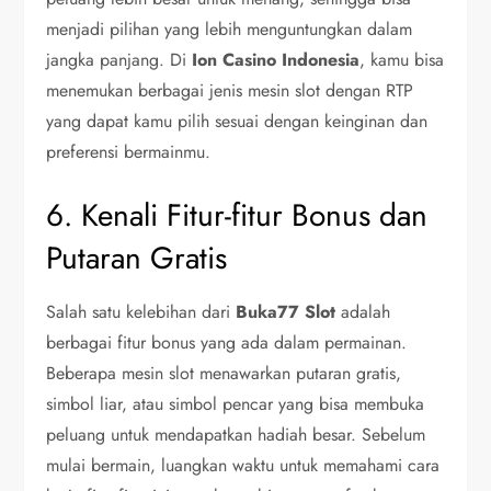
menjadi pilihan yang lebih menguntungkan dalam
jangka panjang. Di
Ion Casino Indonesia
, kamu bisa
menemukan berbagai jenis mesin slot dengan RTP
yang dapat kamu pilih sesuai dengan keinginan dan
preferensi bermainmu.
6. Kenali Fitur-fitur Bonus dan
Putaran Gratis
Salah satu kelebihan dari
Buka77 Slot
adalah
berbagai fitur bonus yang ada dalam permainan.
Beberapa mesin slot menawarkan putaran gratis,
simbol liar, atau simbol pencar yang bisa membuka
peluang untuk mendapatkan hadiah besar. Sebelum
mulai bermain, luangkan waktu untuk memahami cara