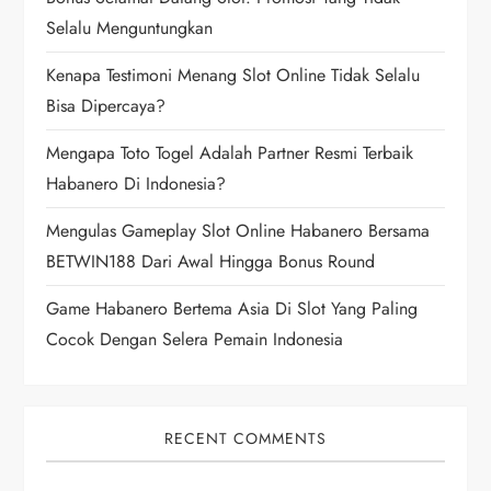
a
Selalu Menguntungkan
t
Kenapa Testimoni Menang Slot Online Tidak Selalu
i
Bisa Dipercaya?
Mengapa Toto Togel Adalah Partner Resmi Terbaik
o
Habanero Di Indonesia?
n
Mengulas Gameplay Slot Online Habanero Bersama
BETWIN188 Dari Awal Hingga Bonus Round
Game Habanero Bertema Asia Di Slot Yang Paling
Cocok Dengan Selera Pemain Indonesia
RECENT COMMENTS