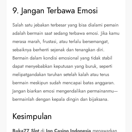
9. Jangan Terbawa Emosi
Salah satu jebakan terbesar yang bisa dialami pemain
adalah bermain saat sedang terbawa emosi. Jika kamu
merasa marah, frustasi, atau terlalu bersemangat,
sebaiknya berhenti sejenak dan tenangkan diri.
Bermain dalam kondisi emosional yang tidak stabil
dapat menyebabkan keputusan yang buruk, seperti
melipatgandakan taruhan setelah kalah atau terus
bermain meskipun sudah mencapai batas anggaran.
Jangan biarkan emosi mengendalikan permainanmu—
bermainlah dengan kepala dingin dan bijaksana.
Kesimpulan
Buka77 Slot
di
Ion Casino Indonesia
menawarkan