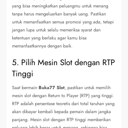
yang bisa meningkatkan peluangmu untuk menang
tanpa harus mengeluarkan banyak uang. Pastikan
untuk memanfaatkan semua promosi yang ada, tetapi
jangan lupa untuk selalu memeriksa syarat dan
ketentuan yang berlaku agar kamu bisa
memanfaatkannya dengan baik.
5. Pilih Mesin Slot dengan RTP
Tinggi
Saat bermain
Buka77 Slot
, pastikan untuk memilih
mesin slot dengan Return to Player (RTP) yang tinggi.
RTP adalah persentase teoretis dari total taruhan yang
akan dibayar kembali kepada pemain dalam jangka
panjang. Mesin slot dengan RTP tinggi memberikan
peluang lebih besar untuk menang, sehingga bisa