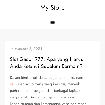
Skip
My Store
to
content
Slot Gacor 777: Apa yang Harus
Anda Ketahui Sebelum Bermain?
Dalam hiruk-pikuk dunia perjudian online, nama
zeus
menjadi bintang yang bersinar, menarik
perhatian para penjudi dari berbagai lapisan
masyarakat. Dengan janji-janji manis akan
keberuntungan dan kemenangan yang berlimpah,