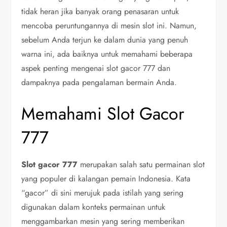
tidak heran jika banyak orang penasaran untuk
mencoba peruntungannya di mesin slot ini. Namun,
sebelum Anda terjun ke dalam dunia yang penuh
warna ini, ada baiknya untuk memahami beberapa
aspek penting mengenai slot gacor 777 dan
dampaknya pada pengalaman bermain Anda.
Memahami Slot Gacor
777
Slot gacor 777
merupakan salah satu permainan slot
yang populer di kalangan pemain Indonesia. Kata
“gacor” di sini merujuk pada istilah yang sering
digunakan dalam konteks permainan untuk
menggambarkan mesin yang sering memberikan