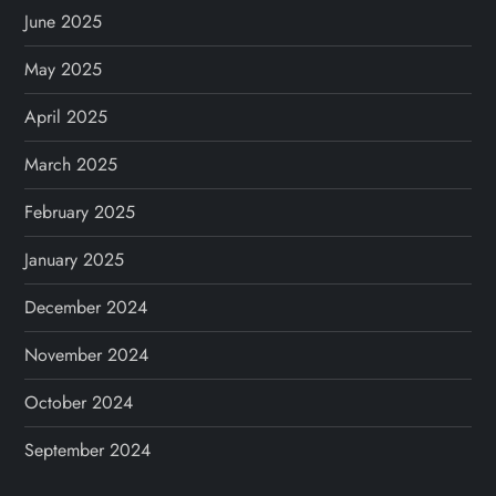
June 2025
May 2025
April 2025
March 2025
February 2025
January 2025
December 2024
November 2024
October 2024
September 2024