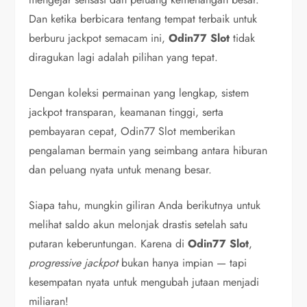
Dan ketika berbicara tentang tempat terbaik untuk
berburu jackpot semacam ini,
Odin77 Slot
tidak
diragukan lagi adalah pilihan yang tepat.
Dengan koleksi permainan yang lengkap, sistem
jackpot transparan, keamanan tinggi, serta
pembayaran cepat, Odin77 Slot memberikan
pengalaman bermain yang seimbang antara hiburan
dan peluang nyata untuk menang besar.
Siapa tahu, mungkin giliran Anda berikutnya untuk
melihat saldo akun melonjak drastis setelah satu
putaran keberuntungan. Karena di
Odin77 Slot
,
progressive jackpot
bukan hanya impian — tapi
kesempatan nyata untuk mengubah jutaan menjadi
miliaran!