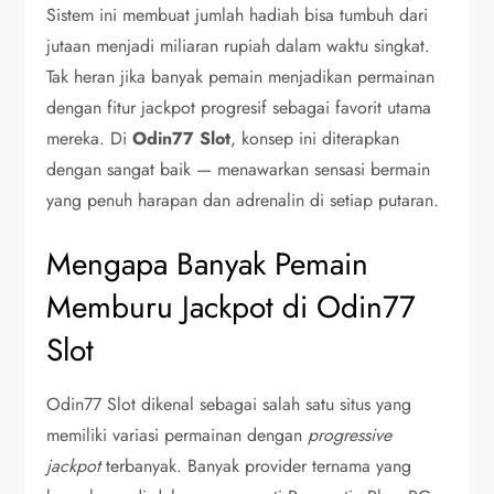
Sistem ini membuat jumlah hadiah bisa tumbuh dari
jutaan menjadi miliaran rupiah dalam waktu singkat.
Tak heran jika banyak pemain menjadikan permainan
dengan fitur jackpot progresif sebagai favorit utama
mereka. Di
Odin77 Slot
, konsep ini diterapkan
dengan sangat baik — menawarkan sensasi bermain
yang penuh harapan dan adrenalin di setiap putaran.
Mengapa Banyak Pemain
Memburu Jackpot di Odin77
Slot
Odin77 Slot dikenal sebagai salah satu situs yang
memiliki variasi permainan dengan
progressive
jackpot
terbanyak. Banyak provider ternama yang