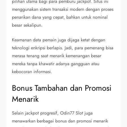
pilihan utama bagi para pemburu jackpot. Situs ini
menggunakan sistem transaksi modern dengan proses
penarikan dana yang cepat, bahkan untuk nominal
besar sekalipun.
Keamanan data pemain juga dijaga ketat dengan
teknologi enkripsi berlapis. Jadi, para pemenang bisa
merasa tenang saat menarik kemenangan besar
mereka tanpa khawatir adanya gangguan atau
kebocoran informasi.
Bonus Tambahan dan Promosi
Menarik
Selain jackpot progresif, Odin77 Slot juga
menawarkan berbagai bonus dan promosi menarik