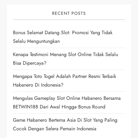
i
RECENT POSTS
g
Bonus Selamat Datang Slot: Promosi Yang Tidak
a
Selalu Menguntungkan
t
Kenapa Testimoni Menang Slot Online Tidak Selalu
i
Bisa Dipercaya?
Mengapa Toto Togel Adalah Partner Resmi Terbaik
o
Habanero Di Indonesia?
n
Mengulas Gameplay Slot Online Habanero Bersama
BETWIN188 Dari Awal Hingga Bonus Round
Game Habanero Bertema Asia Di Slot Yang Paling
Cocok Dengan Selera Pemain Indonesia