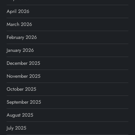
April 2026
March 2026
February 2026
January 2026
December 2025
November 2025
October 2025
September 2025
August 2025
July 2025