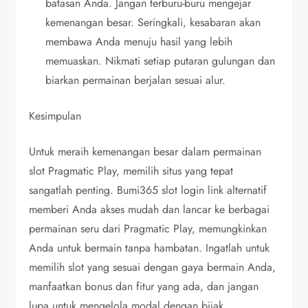
batasan Anda. Jangan terburu-buru mengejar
kemenangan besar. Seringkali, kesabaran akan
membawa Anda menuju hasil yang lebih
memuaskan. Nikmati setiap putaran gulungan dan
biarkan permainan berjalan sesuai alur.
Kesimpulan
Untuk meraih kemenangan besar dalam permainan
slot Pragmatic Play, memilih situs yang tepat
sangatlah penting. Bumi365 slot login link alternatif
memberi Anda akses mudah dan lancar ke berbagai
permainan seru dari Pragmatic Play, memungkinkan
Anda untuk bermain tanpa hambatan. Ingatlah untuk
memilih slot yang sesuai dengan gaya bermain Anda,
manfaatkan bonus dan fitur yang ada, dan jangan
lupa untuk mengelola modal dengan bijak.