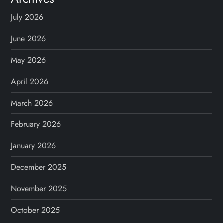
July 2026
June 2026
May 2026
April 2026
March 2026
February 2026
January 2026
December 2025
November 2025
October 2025