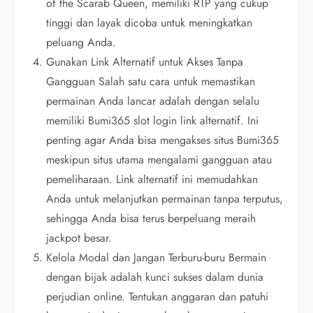
of the Scarab Queen, memiliki RTP yang cukup
tinggi dan layak dicoba untuk meningkatkan
peluang Anda.
Gunakan Link Alternatif untuk Akses Tanpa
Gangguan Salah satu cara untuk memastikan
permainan Anda lancar adalah dengan selalu
memiliki Bumi365 slot login link alternatif. Ini
penting agar Anda bisa mengakses situs Bumi365
meskipun situs utama mengalami gangguan atau
pemeliharaan. Link alternatif ini memudahkan
Anda untuk melanjutkan permainan tanpa terputus,
sehingga Anda bisa terus berpeluang meraih
jackpot besar.
Kelola Modal dan Jangan Terburu-buru Bermain
dengan bijak adalah kunci sukses dalam dunia
perjudian online. Tentukan anggaran dan patuhi