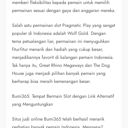
memberi fleksibilitas kepada pemain untuk memilih
permainan sesuai dengan gaya dan anggaran mereka.
Salah satu permainan slot Pragmatic Play yang sangat
populer di Indonesia adalah Wolf Gold. Dengan
tema petualangan liar, permainan ini menyuguhkan
fitur-fitur menarik dan hadiah yang cukup besar,
menjadikannya favorit di kalangan pemain Indonesia.
Tak hanya itu, Great Rhino Megaways dan The Dog
House juga menjadi pilihan banyak pemain yang
berharap bisa meraih kemenangan besar.
Bumi365: Tempat Bermain Slot dengan Link Alternatif
yang Menguntungkan
Situs judi online Bumi365 telah berhasil menarik
perhatian banyak pemain Indonesia. Mengapa?