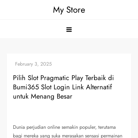
Skip
My Store
to
content
Pilih Slot Pragmatic Play Terbaik di
Bumi365 Slot Login Link Alternatif
untuk Menang Besar
Dunia perjudian online semakin populer, terutama
bagi mereka yang suka merasakan sensasi permainan