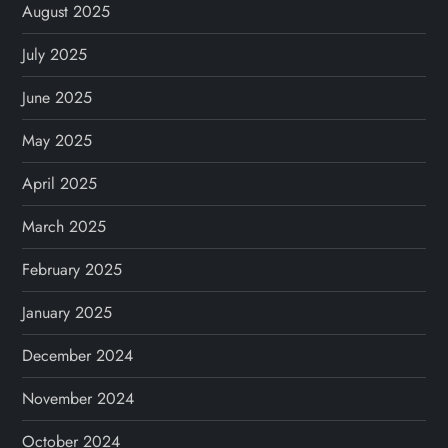
August 2025
July 2025
June 2025
May 2025
April 2025
March 2025
February 2025
January 2025
December 2024
November 2024
October 2024