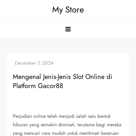
Skip
My Store
to
content
Mengenal Jenis-Jenis Slot Online di
Platform Gacor88
Perjudian online telah menjadi salah satu bentuk
hiburan yang semakin diminati, terutama bagi mereka
yang mencari cara mudah untuk menikmati keseruan