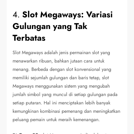
4.
Slot Megaways: Variasi
Gulungan yang Tak
Terbatas
Slot Megaways adalah jenis permainan slot yang
menawarkan ribuan, bahkan jutaan cara untuk
menang. Berbeda dengan slot konvensional yang
memiliki sejumlah gulungan dan baris tetap, slot
Megaways menggunakan sistem yang mengubah
jumlah simbol yang muncul di setiap gulungan pada
setiap putaran. Hal ini menciptakan lebih banyak
kemungkinan kombinasi pemenang dan meningkatkan
peluang pemain untuk meraih kemenangan.