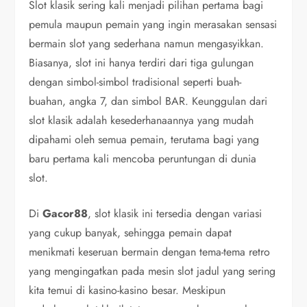
Slot klasik sering kali menjadi pilihan pertama bagi
pemula maupun pemain yang ingin merasakan sensasi
bermain slot yang sederhana namun mengasyikkan.
Biasanya, slot ini hanya terdiri dari tiga gulungan
dengan simbol-simbol tradisional seperti buah-
buahan, angka 7, dan simbol BAR. Keunggulan dari
slot klasik adalah kesederhanaannya yang mudah
dipahami oleh semua pemain, terutama bagi yang
baru pertama kali mencoba peruntungan di dunia
slot.
Di
Gacor88
, slot klasik ini tersedia dengan variasi
yang cukup banyak, sehingga pemain dapat
menikmati keseruan bermain dengan tema-tema retro
yang mengingatkan pada mesin slot jadul yang sering
kita temui di kasino-kasino besar. Meskipun