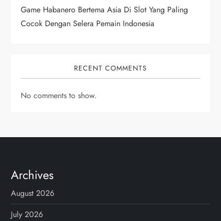
Game Habanero Bertema Asia Di Slot Yang Paling
Cocok Dengan Selera Pemain Indonesia
RECENT COMMENTS
No comments to show.
Archives
August 2026
July 2026