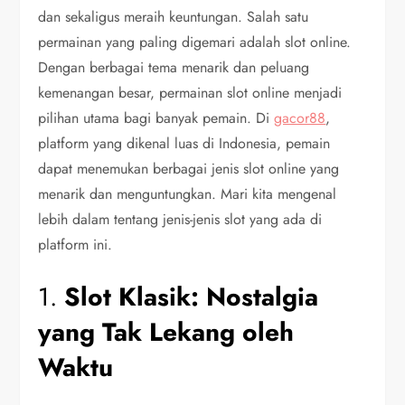
dan sekaligus meraih keuntungan. Salah satu
permainan yang paling digemari adalah slot online.
Dengan berbagai tema menarik dan peluang
kemenangan besar, permainan slot online menjadi
pilihan utama bagi banyak pemain. Di
gacor88
,
platform yang dikenal luas di Indonesia, pemain
dapat menemukan berbagai jenis slot online yang
menarik dan menguntungkan. Mari kita mengenal
lebih dalam tentang jenis-jenis slot yang ada di
platform ini.
1.
Slot Klasik: Nostalgia
yang Tak Lekang oleh
Waktu