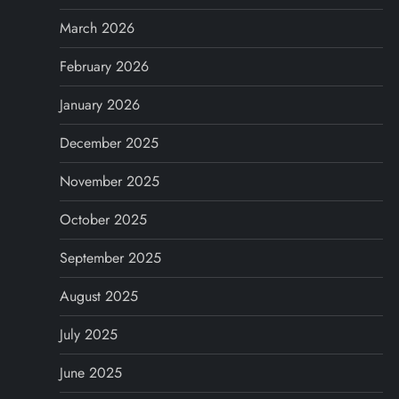
t
March 2026
i
February 2026
o
January 2026
n
December 2025
November 2025
October 2025
September 2025
August 2025
July 2025
June 2025