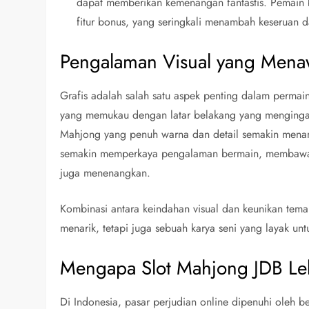
dapat memberikan kemenangan fantastis. Pemain b
fitur bonus, yang seringkali menambah keseruan 
Pengalaman Visual yang Men
Grafis adalah salah satu aspek penting dalam permain
yang memukau dengan latar belakang yang mengingat
Mahjong yang penuh warna dan detail semakin menam
semakin memperkaya pengalaman bermain, membawa pe
juga menenangkan.
Kombinasi antara keindahan visual dan keunikan te
menarik, tetapi juga sebuah karya seni yang layak unt
Mengapa Slot Mahjong JDB Leb
Di Indonesia, pasar perjudian online dipenuhi oleh