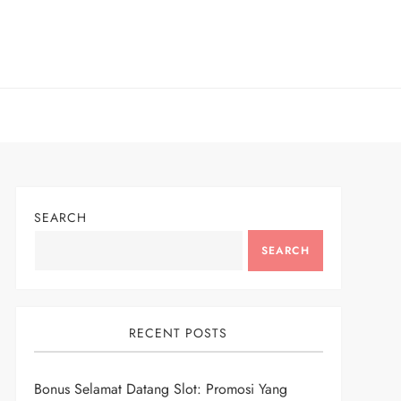
SEARCH
SEARCH
RECENT POSTS
Bonus Selamat Datang Slot: Promosi Yang