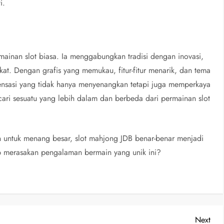
i.
ainan slot biasa. Ia menggabungkan tradisi dengan inovasi,
t. Dengan grafis yang memukau, fitur-fitur menarik, dan tema
ensasi yang tidak hanya menyenangkan tetapi juga memperkaya
ri sesuatu yang lebih dalam dan berbeda dari permainan slot
n untuk menang besar, slot mahjong JDB benar-benar menjadi
p merasakan pengalaman bermain yang unik ini?
Nex
Next