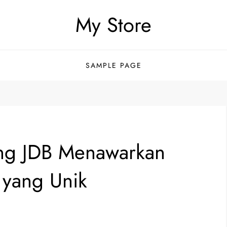
My Store
SAMPLE PAGE
ng JDB Menawarkan
 yang Unik