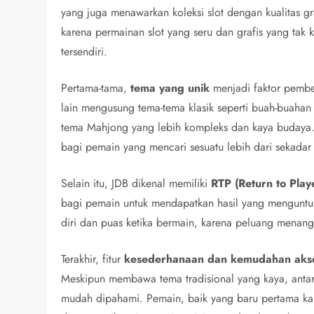
yang juga menawarkan koleksi slot dengan kualitas gr
karena permainan slot yang seru dan grafis yang tak k
tersendiri.
Pertama-tama,
tema yang unik
menjadi faktor pembe
lain mengusung tema-tema klasik seperti buah-buaha
tema Mahjong yang lebih kompleks dan kaya budaya.
bagi pemain yang mencari sesuatu lebih dari sekadar
Selain itu, JDB dikenal memiliki
RTP (Return to Play
bagi pemain untuk mendapatkan hasil yang menguntu
diri dan puas ketika bermain, karena peluang menang 
Terakhir, fitur
kesederhanaan dan kemudahan aks
Meskipun membawa tema tradisional yang kaya, anta
mudah dipahami. Pemain, baik yang baru pertama ka