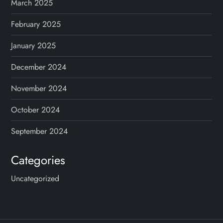
March 2025
February 2025
January 2025
December 2024
November 2024
October 2024
September 2024
Categories
Uncategorized