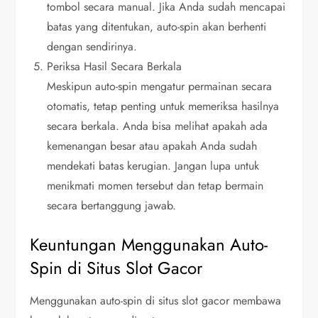
tombol secara manual. Jika Anda sudah mencapai
batas yang ditentukan, auto-spin akan berhenti
dengan sendirinya.
Periksa Hasil Secara Berkala
Meskipun auto-spin mengatur permainan secara
otomatis, tetap penting untuk memeriksa hasilnya
secara berkala. Anda bisa melihat apakah ada
kemenangan besar atau apakah Anda sudah
mendekati batas kerugian. Jangan lupa untuk
menikmati momen tersebut dan tetap bermain
secara bertanggung jawab.
Keuntungan Menggunakan Auto-
Spin di Situs Slot Gacor
Menggunakan auto-spin di situs slot gacor membawa