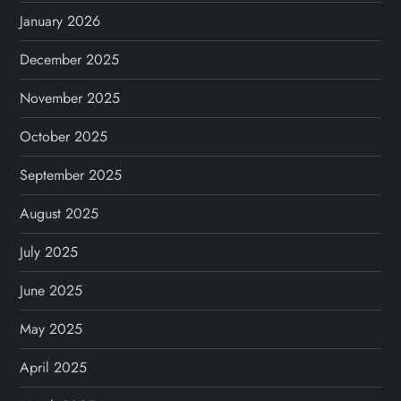
January 2026
December 2025
November 2025
October 2025
September 2025
August 2025
July 2025
June 2025
May 2025
April 2025