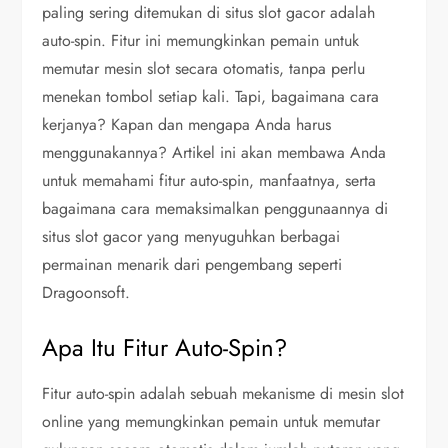
paling sering ditemukan di situs slot gacor adalah
auto-spin. Fitur ini memungkinkan pemain untuk
memutar mesin slot secara otomatis, tanpa perlu
menekan tombol setiap kali. Tapi, bagaimana cara
kerjanya? Kapan dan mengapa Anda harus
menggunakannya? Artikel ini akan membawa Anda
untuk memahami fitur auto-spin, manfaatnya, serta
bagaimana cara memaksimalkan penggunaannya di
situs slot gacor yang menyuguhkan berbagai
permainan menarik dari pengembang seperti
Dragoonsoft.
Apa Itu Fitur Auto-Spin?
Fitur auto-spin adalah sebuah mekanisme di mesin slot
online yang memungkinkan pemain untuk memutar