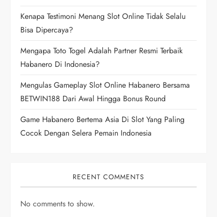
t
Kenapa Testimoni Menang Slot Online Tidak Selalu
i
Bisa Dipercaya?
Mengapa Toto Togel Adalah Partner Resmi Terbaik
o
Habanero Di Indonesia?
n
Mengulas Gameplay Slot Online Habanero Bersama
BETWIN188 Dari Awal Hingga Bonus Round
Game Habanero Bertema Asia Di Slot Yang Paling
Cocok Dengan Selera Pemain Indonesia
RECENT COMMENTS
No comments to show.