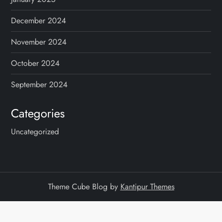
December 2024
November 2024
October 2024
September 2024
Categories
Uncategorized
Theme Cube Blog by
Kantipur Themes