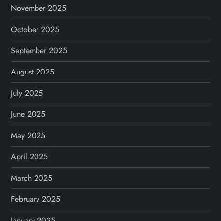
November 2025
October 2025
September 2025
August 2025
July 2025
June 2025
May 2025
April 2025
March 2025
February 2025
January 2025