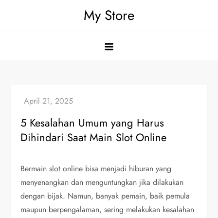
Skip
My Store
to
content
5 Kesalahan Umum yang Harus
Dihindari Saat Main Slot Online
Bermain slot online bisa menjadi hiburan yang
menyenangkan dan menguntungkan jika dilakukan
dengan bijak.
Namun, banyak pemain, baik pemula
maupun berpengalaman, sering melakukan kesalahan