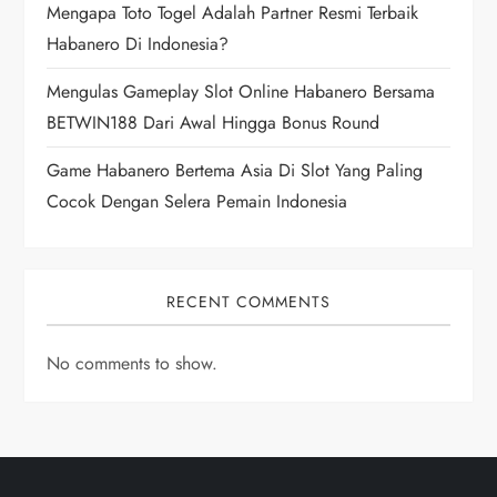
Mengapa Toto Togel Adalah Partner Resmi Terbaik
o
Habanero Di Indonesia?
n
Mengulas Gameplay Slot Online Habanero Bersama
BETWIN188 Dari Awal Hingga Bonus Round
Game Habanero Bertema Asia Di Slot Yang Paling
Cocok Dengan Selera Pemain Indonesia
RECENT COMMENTS
No comments to show.